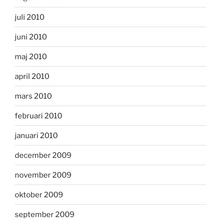
juli 2010
juni 2010
maj 2010
april 2010
mars 2010
februari 2010
januari 2010
december 2009
november 2009
oktober 2009
september 2009