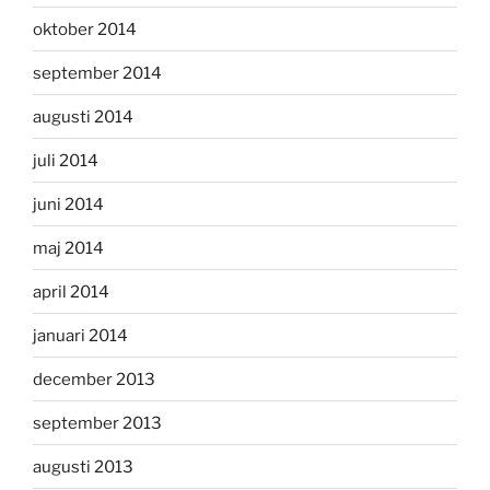
oktober 2014
september 2014
augusti 2014
juli 2014
juni 2014
maj 2014
april 2014
januari 2014
december 2013
september 2013
augusti 2013