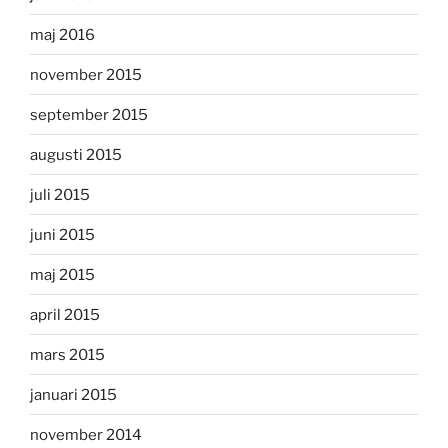
maj 2016
november 2015
september 2015
augusti 2015
juli 2015
juni 2015
maj 2015
april 2015
mars 2015
januari 2015
november 2014