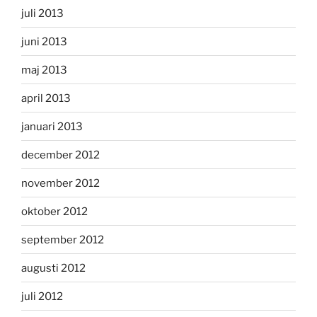
juli 2013
juni 2013
maj 2013
april 2013
januari 2013
december 2012
november 2012
oktober 2012
september 2012
augusti 2012
juli 2012