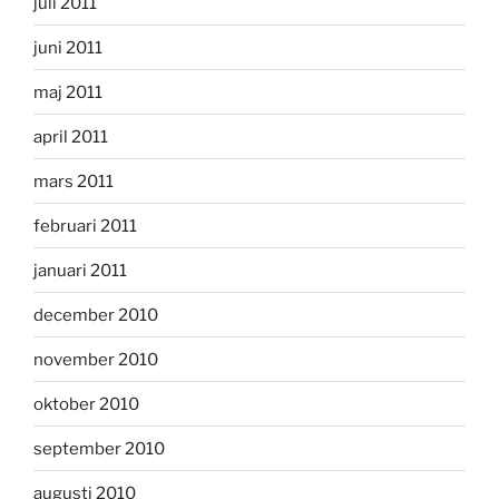
juli 2011
juni 2011
maj 2011
april 2011
mars 2011
februari 2011
januari 2011
december 2010
november 2010
oktober 2010
september 2010
augusti 2010