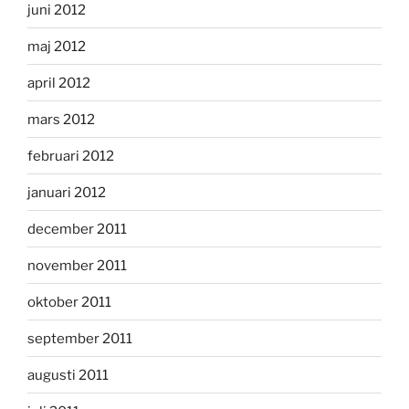
juni 2012
maj 2012
april 2012
mars 2012
februari 2012
januari 2012
december 2011
november 2011
oktober 2011
september 2011
augusti 2011