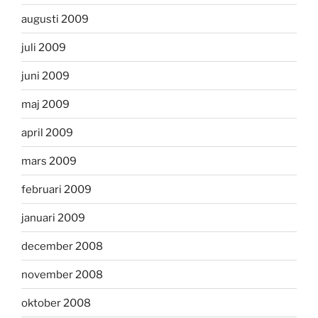
augusti 2009
juli 2009
juni 2009
maj 2009
april 2009
mars 2009
februari 2009
januari 2009
december 2008
november 2008
oktober 2008