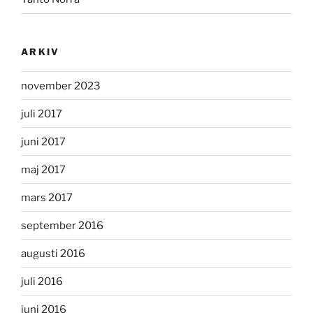
ARKIV
november 2023
juli 2017
juni 2017
maj 2017
mars 2017
september 2016
augusti 2016
juli 2016
juni 2016