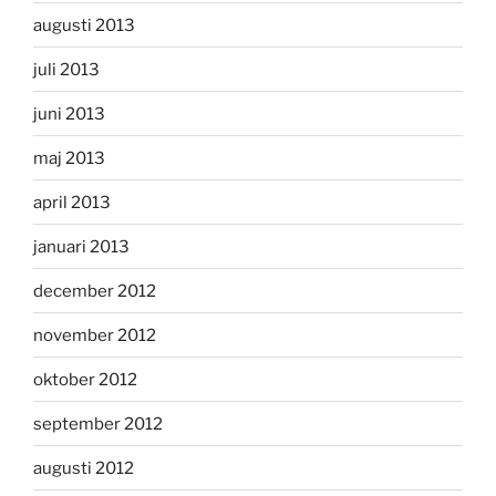
augusti 2013
juli 2013
juni 2013
maj 2013
april 2013
januari 2013
december 2012
november 2012
oktober 2012
september 2012
augusti 2012