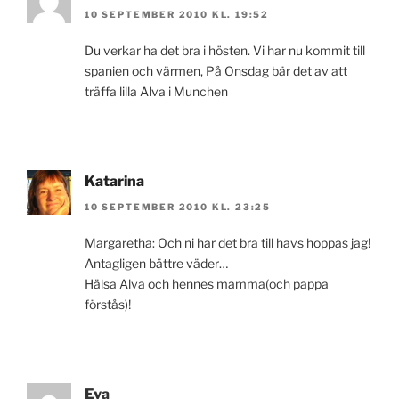
10 SEPTEMBER 2010 KL. 19:52
Du verkar ha det bra i hösten. Vi har nu kommit till
spanien och värmen, På Onsdag bär det av att
träffa lilla Alva i Munchen
Katarina
10 SEPTEMBER 2010 KL. 23:25
Margaretha: Och ni har det bra till havs hoppas jag!
Antagligen bättre väder…
Hälsa Alva och hennes mamma(och pappa
förstås)!
Eva