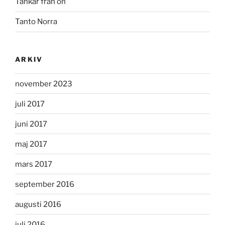
Tankar från ön
Tanto Norra
ARKIV
november 2023
juli 2017
juni 2017
maj 2017
mars 2017
september 2016
augusti 2016
juli 2016