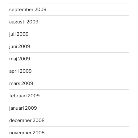
september 2009
augusti 2009
juli 2009
juni 2009
maj 2009
april 2009
mars 2009
februari 2009
januari 2009
december 2008
november 2008