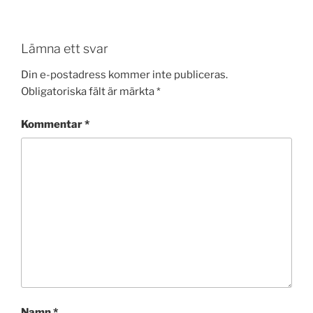
Lämna ett svar
Din e-postadress kommer inte publiceras.
Obligatoriska fält är märkta
*
Kommentar
*
Namn
*