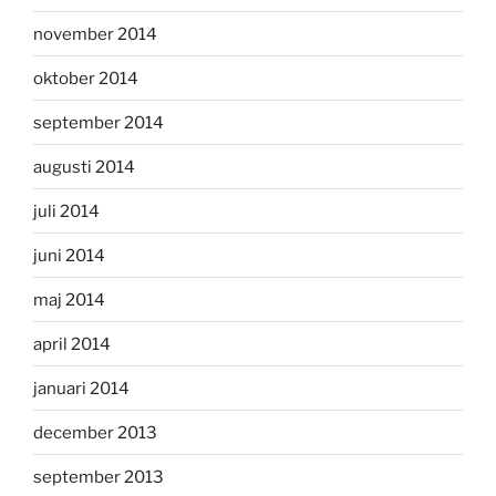
november 2014
oktober 2014
september 2014
augusti 2014
juli 2014
juni 2014
maj 2014
april 2014
januari 2014
december 2013
september 2013