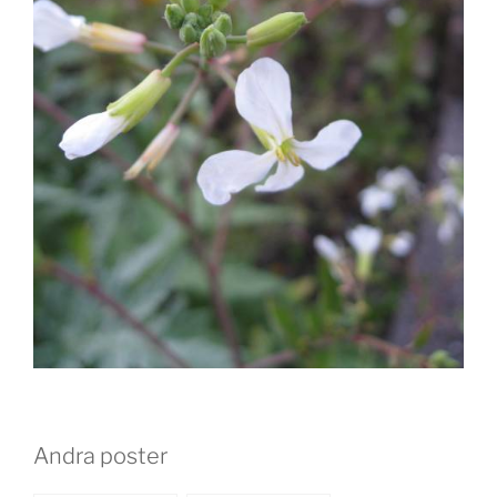
Andra poster