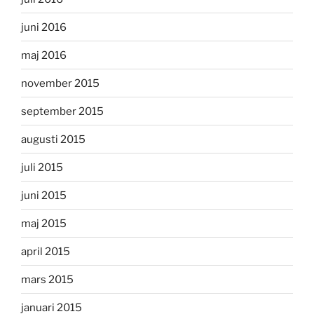
juni 2016
maj 2016
november 2015
september 2015
augusti 2015
juli 2015
juni 2015
maj 2015
april 2015
mars 2015
januari 2015