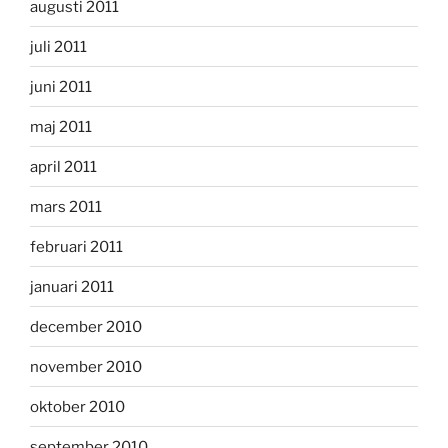
augusti 2011
juli 2011
juni 2011
maj 2011
april 2011
mars 2011
februari 2011
januari 2011
december 2010
november 2010
oktober 2010
september 2010