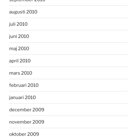
augusti 2010
juli 2010
juni 2010
maj 2010
april 2010
mars 2010
februari 2010
januari 2010
december 2009
november 2009
oktober 2009