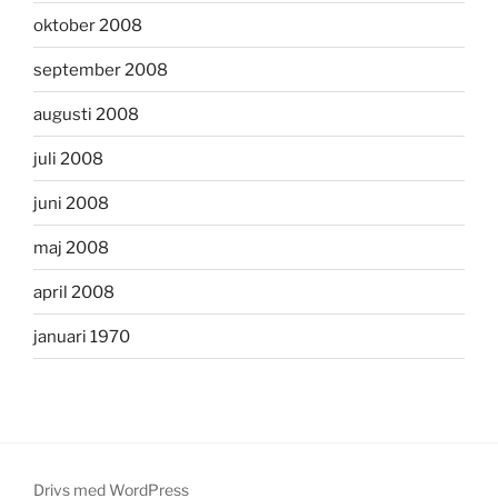
oktober 2008
september 2008
augusti 2008
juli 2008
juni 2008
maj 2008
april 2008
januari 1970
Drivs med WordPress