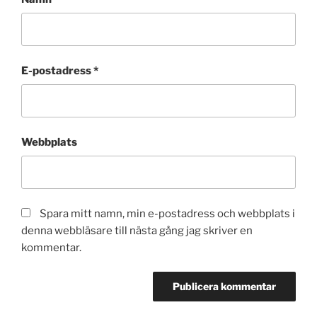
E-postadress
*
Webbplats
Spara mitt namn, min e-postadress och webbplats i
denna webbläsare till nästa gång jag skriver en
kommentar.