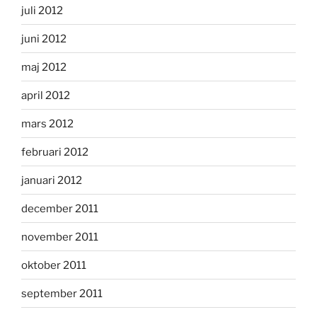
juli 2012
juni 2012
maj 2012
april 2012
mars 2012
februari 2012
januari 2012
december 2011
november 2011
oktober 2011
september 2011