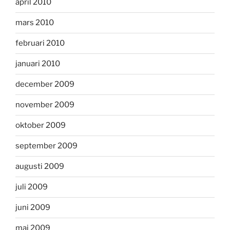
april 2010
mars 2010
februari 2010
januari 2010
december 2009
november 2009
oktober 2009
september 2009
augusti 2009
juli 2009
juni 2009
maj 2009