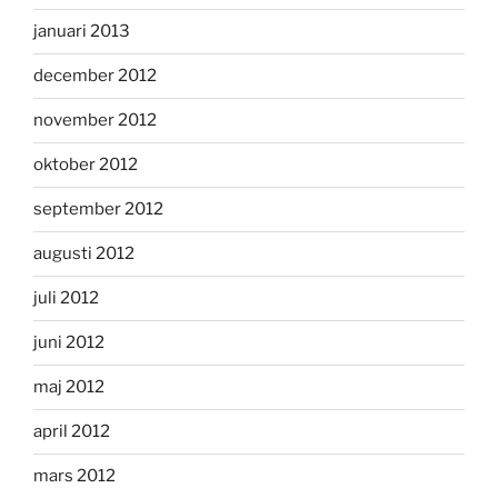
januari 2013
december 2012
november 2012
oktober 2012
september 2012
augusti 2012
juli 2012
juni 2012
maj 2012
april 2012
mars 2012