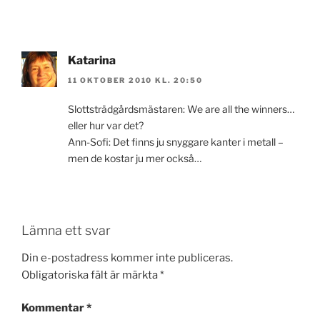
Katarina
11 OKTOBER 2010 KL. 20:50
Slottsträdgårdsmästaren: We are all the winners…
eller hur var det?
Ann-Sofi: Det finns ju snyggare kanter i metall –
men de kostar ju mer också…
Lämna ett svar
Din e-postadress kommer inte publiceras.
Obligatoriska fält är märkta
*
Kommentar
*