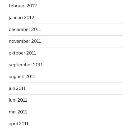
februari 2012
januari 2012
december 2011
november 2011
oktober 2011
september 2011
augusti 2011
juli 2011
juni 2011
maj 2011
april 2011