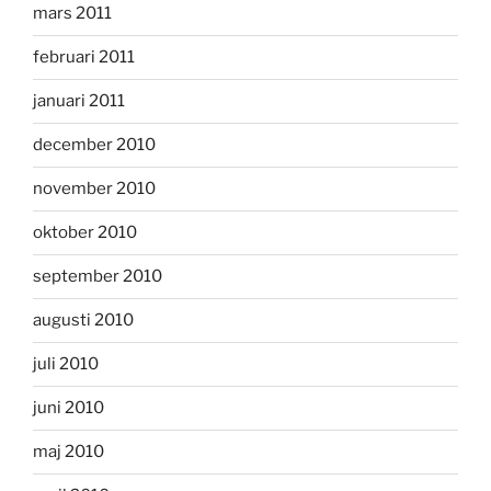
mars 2011
februari 2011
januari 2011
december 2010
november 2010
oktober 2010
september 2010
augusti 2010
juli 2010
juni 2010
maj 2010