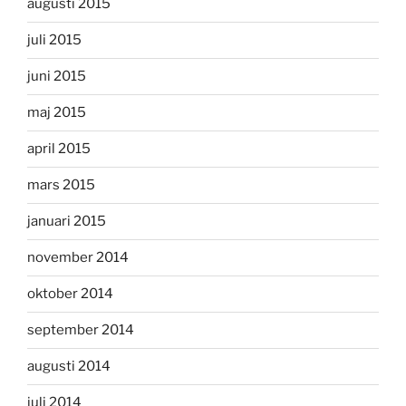
augusti 2015
juli 2015
juni 2015
maj 2015
april 2015
mars 2015
januari 2015
november 2014
oktober 2014
september 2014
augusti 2014
juli 2014