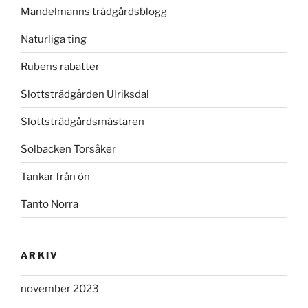
Mandelmanns trädgårdsblogg
Naturliga ting
Rubens rabatter
Slottsträdgården Ulriksdal
Slottsträdgårdsmästaren
Solbacken Torsåker
Tankar från ön
Tanto Norra
ARKIV
november 2023