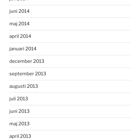
juni 2014
maj 2014
april 2014
januari 2014
december 2013
september 2013
augusti 2013
juli 2013
juni 2013
maj 2013
april 2013