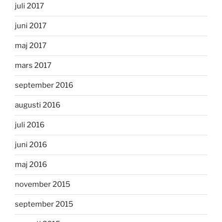
juli 2017
juni 2017
maj 2017
mars 2017
september 2016
augusti 2016
juli 2016
juni 2016
maj 2016
november 2015
september 2015