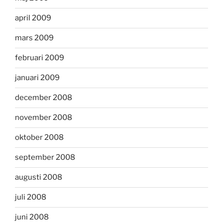
april 2009
mars 2009
februari 2009
januari 2009
december 2008
november 2008
oktober 2008
september 2008
augusti 2008
juli 2008
juni 2008