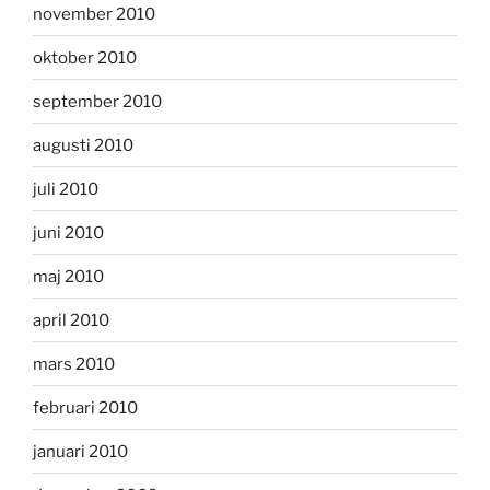
november 2010
oktober 2010
september 2010
augusti 2010
juli 2010
juni 2010
maj 2010
april 2010
mars 2010
februari 2010
januari 2010