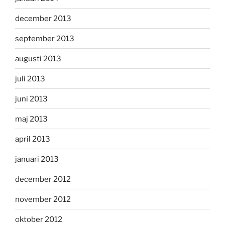
december 2013
september 2013
augusti 2013
juli 2013
juni 2013
maj 2013
april 2013
januari 2013
december 2012
november 2012
oktober 2012