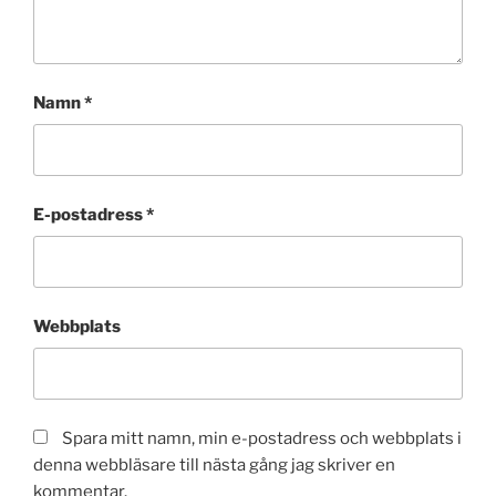
Namn
*
E-postadress
*
Webbplats
Spara mitt namn, min e-postadress och webbplats i
denna webbläsare till nästa gång jag skriver en
kommentar.