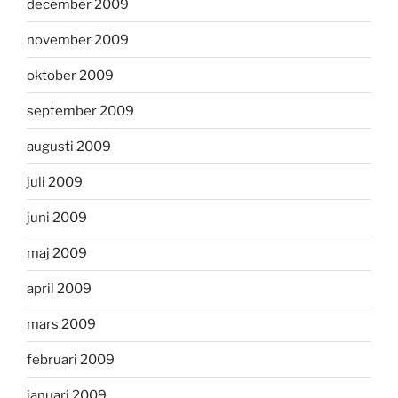
december 2009
november 2009
oktober 2009
september 2009
augusti 2009
juli 2009
juni 2009
maj 2009
april 2009
mars 2009
februari 2009
januari 2009