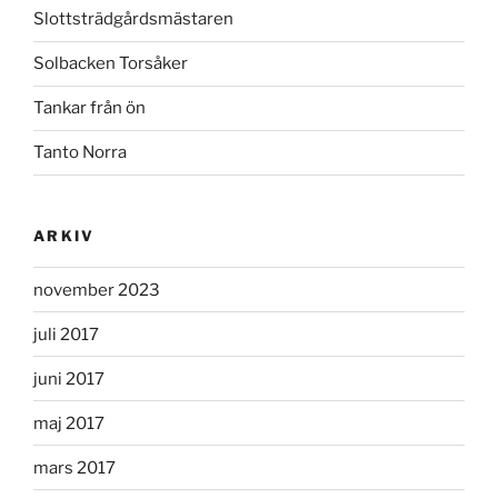
Slottsträdgårdsmästaren
Solbacken Torsåker
Tankar från ön
Tanto Norra
ARKIV
november 2023
juli 2017
juni 2017
maj 2017
mars 2017