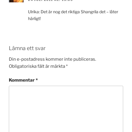
Ulrika: Det är nog det riktiga Shangrila det – låter
härligt!
Lämna ett svar
Din e-postadress kommer inte publiceras.
Obligatoriska fält är märkta
*
Kommentar
*