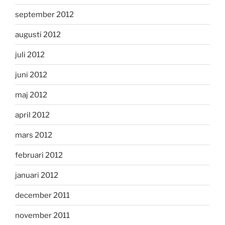
september 2012
augusti 2012
juli 2012
juni 2012
maj 2012
april 2012
mars 2012
februari 2012
januari 2012
december 2011
november 2011