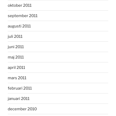
oktober 2011
september 2011
augusti 2011
juli 2011
juni 2011
maj 2011
april 2011
mars 2011
februari 2011
januari 2011
december 2010