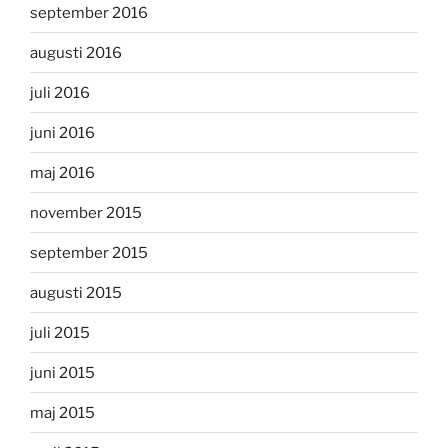
september 2016
augusti 2016
juli 2016
juni 2016
maj 2016
november 2015
september 2015
augusti 2015
juli 2015
juni 2015
maj 2015