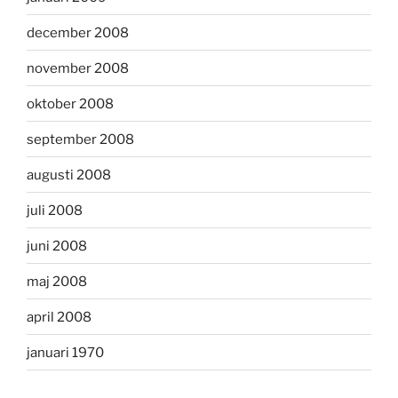
december 2008
november 2008
oktober 2008
september 2008
augusti 2008
juli 2008
juni 2008
maj 2008
april 2008
januari 1970