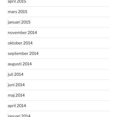
april 2015
mars 2015
januari 2015
november 2014
oktober 2014
september 2014
augusti 2014
juli 2014
juni 2014
maj 2014
april 2014
januari 2014