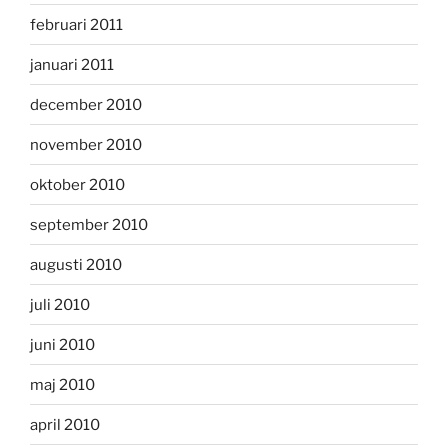
februari 2011
januari 2011
december 2010
november 2010
oktober 2010
september 2010
augusti 2010
juli 2010
juni 2010
maj 2010
april 2010