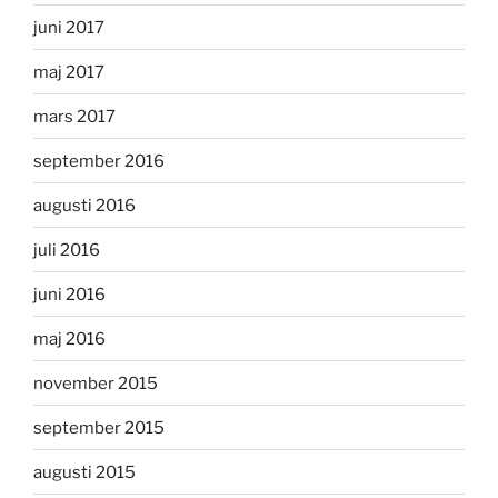
juni 2017
maj 2017
mars 2017
september 2016
augusti 2016
juli 2016
juni 2016
maj 2016
november 2015
september 2015
augusti 2015