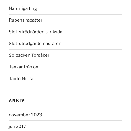
Naturliga ting
Rubens rabatter
Slottsträdgården Ulriksdal
Slottsträdgårdsmästaren
Solbacken Torsåker
Tankar från ön
Tanto Norra
ARKIV
november 2023
juli 2017