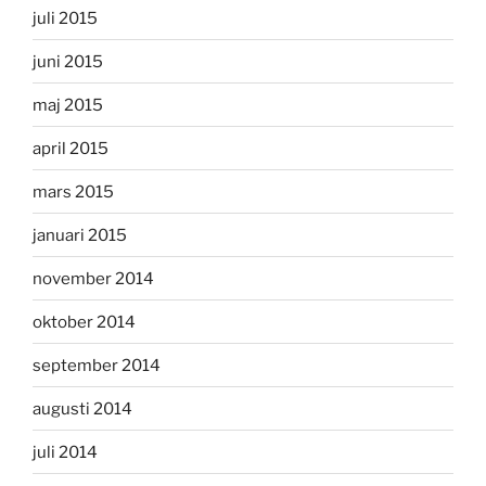
juli 2015
juni 2015
maj 2015
april 2015
mars 2015
januari 2015
november 2014
oktober 2014
september 2014
augusti 2014
juli 2014