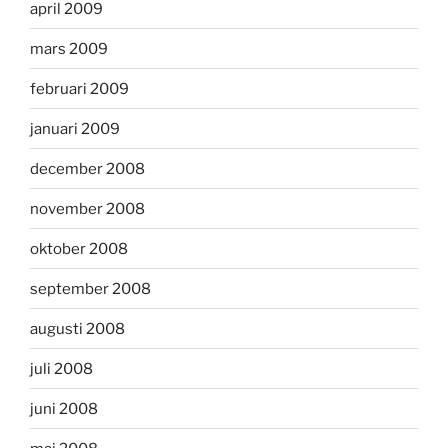
april 2009
mars 2009
februari 2009
januari 2009
december 2008
november 2008
oktober 2008
september 2008
augusti 2008
juli 2008
juni 2008