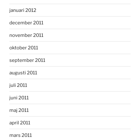
januari 2012
december 2011
november 2011
oktober 2011
september 2011
augusti 2011
juli 2011
juni 2011
maj 2011
april 2011
mars 2011