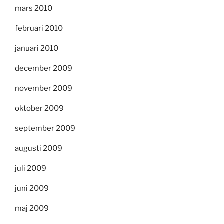
mars 2010
februari 2010
januari 2010
december 2009
november 2009
oktober 2009
september 2009
augusti 2009
juli 2009
juni 2009
maj 2009