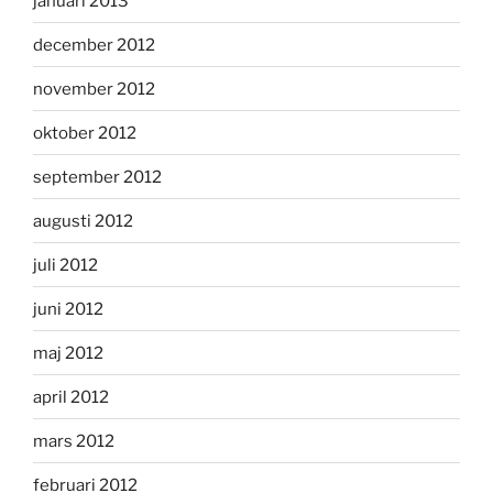
januari 2013
december 2012
november 2012
oktober 2012
september 2012
augusti 2012
juli 2012
juni 2012
maj 2012
april 2012
mars 2012
februari 2012