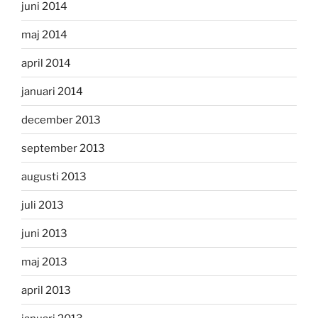
juni 2014
maj 2014
april 2014
januari 2014
december 2013
september 2013
augusti 2013
juli 2013
juni 2013
maj 2013
april 2013