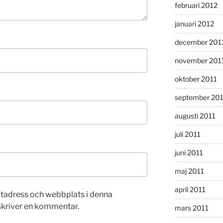
februari 2012
januari 2012
december 201
november 201
oktober 2011
september 20
augusti 2011
juli 2011
juni 2011
maj 2011
april 2011
stadress och webbplats i denna
 skriver en kommentar.
mars 2011