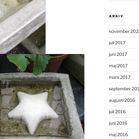
ARKIV
november 202
juli 2017
juni 2017
maj 2017
mars 2017
september 20
augusti 2016
juli 2016
juni 2016
maj 2016