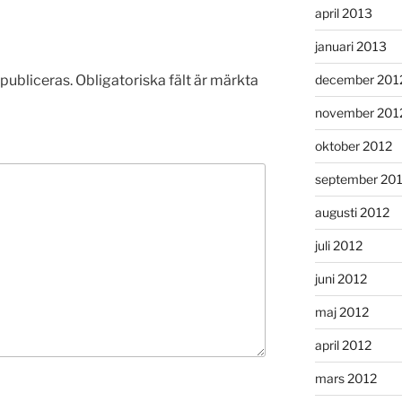
april 2013
januari 2013
publiceras.
Obligatoriska fält är märkta
december 201
november 201
oktober 2012
september 20
augusti 2012
juli 2012
juni 2012
maj 2012
april 2012
mars 2012