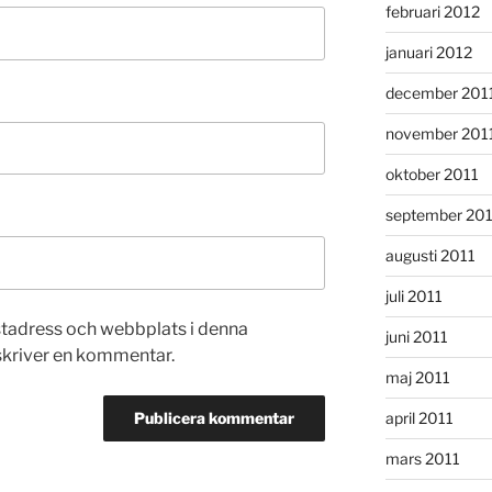
februari 2012
januari 2012
december 201
november 201
oktober 2011
september 20
augusti 2011
juli 2011
stadress och webbplats i denna
juni 2011
 skriver en kommentar.
maj 2011
april 2011
mars 2011