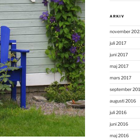
ARKIV
november 202
juli 2017
juni 2017
maj 2017
mars 2017
september 20
augusti 2016
juli 2016
juni 2016
maj 2016