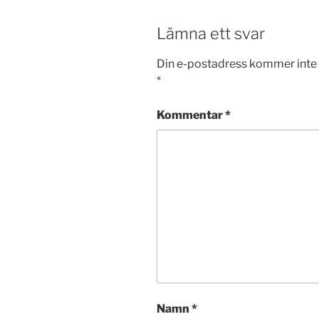
Lämna ett svar
Din e-postadress kommer inte 
*
Kommentar
*
Namn
*