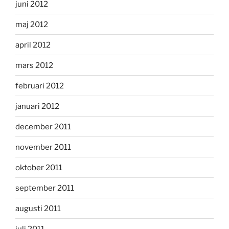
juni 2012
maj 2012
april 2012
mars 2012
februari 2012
januari 2012
december 2011
november 2011
oktober 2011
september 2011
augusti 2011
juli 2011