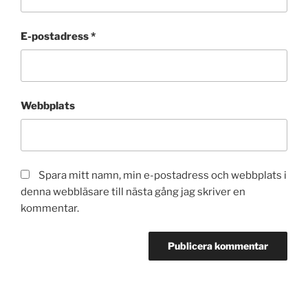
E-postadress
*
Webbplats
Spara mitt namn, min e-postadress och webbplats i
denna webbläsare till nästa gång jag skriver en
kommentar.