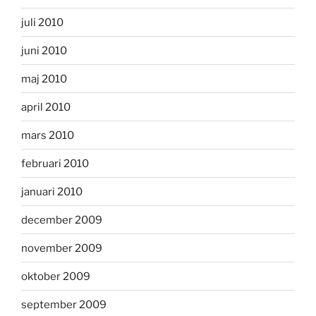
juli 2010
juni 2010
maj 2010
april 2010
mars 2010
februari 2010
januari 2010
december 2009
november 2009
oktober 2009
september 2009