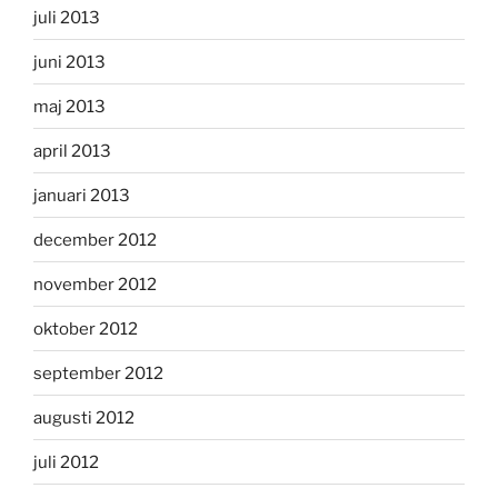
juli 2013
juni 2013
maj 2013
april 2013
januari 2013
december 2012
november 2012
oktober 2012
september 2012
augusti 2012
juli 2012