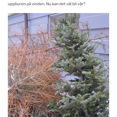
uppburen på vinden. Nu kan det väl bli vår?