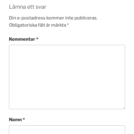
Lämna ett svar
Din e-postadress kommer inte publiceras.
Obligatoriska fält är märkta
*
Kommentar
*
Namn
*