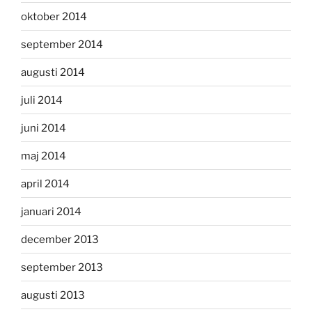
oktober 2014
september 2014
augusti 2014
juli 2014
juni 2014
maj 2014
april 2014
januari 2014
december 2013
september 2013
augusti 2013