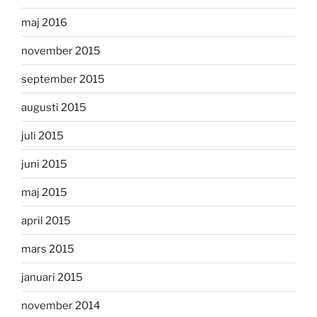
maj 2016
november 2015
september 2015
augusti 2015
juli 2015
juni 2015
maj 2015
april 2015
mars 2015
januari 2015
november 2014