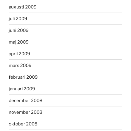
augusti 2009
juli 2009
juni 2009
maj 2009
april 2009
mars 2009
februari 2009
januari 2009
december 2008
november 2008
oktober 2008