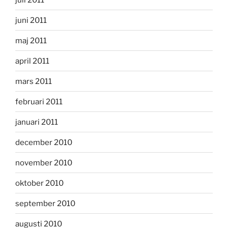
juni 2011
maj 2011
april 2011
mars 2011
februari 2011
januari 2011
december 2010
november 2010
oktober 2010
september 2010
augusti 2010