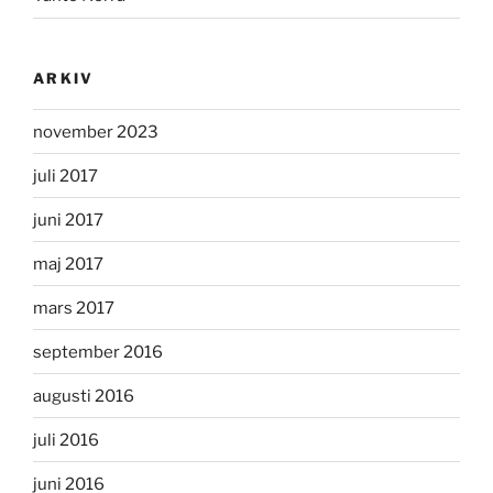
ARKIV
november 2023
juli 2017
juni 2017
maj 2017
mars 2017
september 2016
augusti 2016
juli 2016
juni 2016