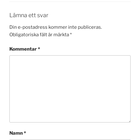
Lämna ett svar
Din e-postadress kommer inte publiceras.
Obligatoriska fält är märkta
*
Kommentar
*
Namn
*