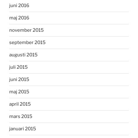
juni 2016
maj 2016
november 2015
september 2015
augusti 2015
juli 2015
juni 2015
maj 2015
april 2015
mars 2015
januari 2015