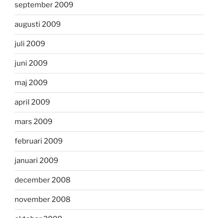
september 2009
augusti 2009
juli 2009
juni 2009
maj 2009
april 2009
mars 2009
februari 2009
januari 2009
december 2008
november 2008