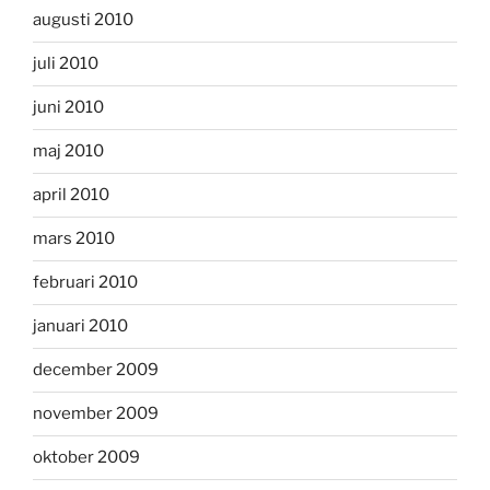
augusti 2010
juli 2010
juni 2010
maj 2010
april 2010
mars 2010
februari 2010
januari 2010
december 2009
november 2009
oktober 2009