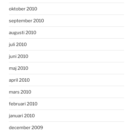
oktober 2010
september 2010
augusti 2010
juli 2010
juni 2010
maj 2010
april 2010
mars 2010
februari 2010
januari 2010
december 2009