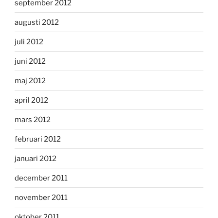
september 2012
augusti 2012
juli 2012
juni 2012
maj 2012
april 2012
mars 2012
februari 2012
januari 2012
december 2011
november 2011
oktober 2011