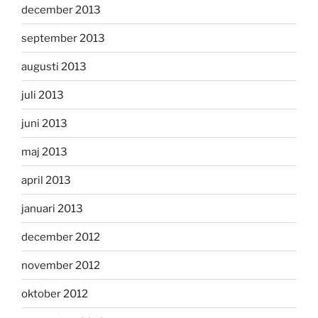
december 2013
september 2013
augusti 2013
juli 2013
juni 2013
maj 2013
april 2013
januari 2013
december 2012
november 2012
oktober 2012