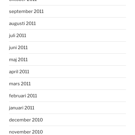
september 2011
augusti 2011
juli 2011
juni 2011
maj 2011
april 2011
mars 2011
februari 2011
januari 2011
december 2010
november 2010