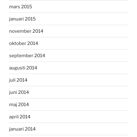
mars 2015
januari 2015
november 2014
oktober 2014
september 2014
augusti 2014
juli 2014
juni 2014
maj 2014
april 2014
januari 2014