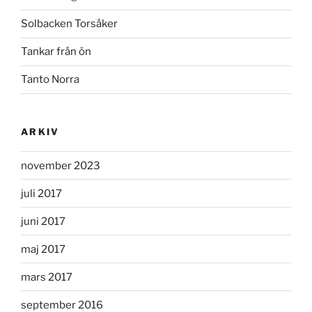
Solbacken Torsåker
Tankar från ön
Tanto Norra
ARKIV
november 2023
juli 2017
juni 2017
maj 2017
mars 2017
september 2016