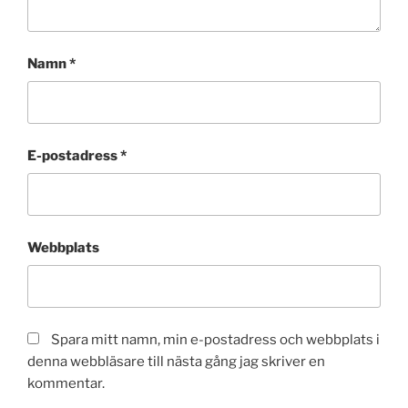
Namn
*
E-postadress
*
Webbplats
Spara mitt namn, min e-postadress och webbplats i
denna webbläsare till nästa gång jag skriver en
kommentar.