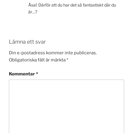
Åsa!: Därför att du har det så fantastiskt där du
är…?
Lämna ett svar
Din e-postadress kommer inte publiceras.
Obligatoriska fält är märkta
*
Kommentar
*