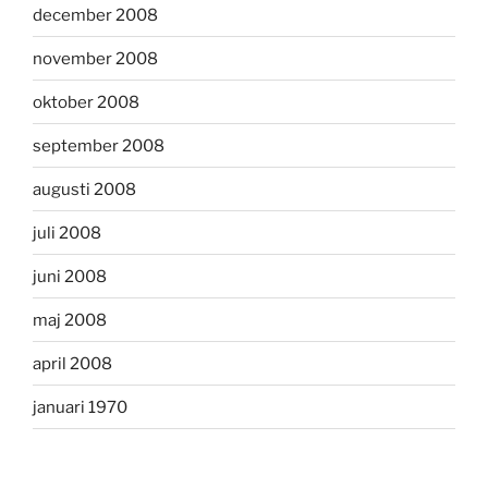
december 2008
november 2008
oktober 2008
september 2008
augusti 2008
juli 2008
juni 2008
maj 2008
april 2008
januari 1970