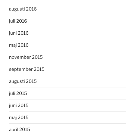
augusti 2016
juli 2016
juni 2016
maj 2016
november 2015
september 2015
augusti 2015
juli 2015
juni 2015
maj 2015
april 2015