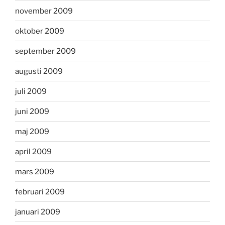
november 2009
oktober 2009
september 2009
augusti 2009
juli 2009
juni 2009
maj 2009
april 2009
mars 2009
februari 2009
januari 2009