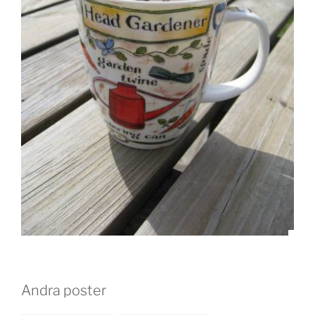
Andra poster