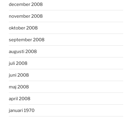
december 2008
november 2008
oktober 2008
september 2008
augusti 2008
juli 2008
juni 2008
maj 2008
april 2008
januari 1970