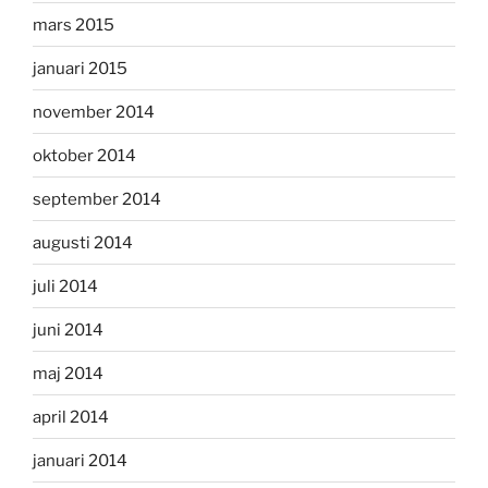
mars 2015
januari 2015
november 2014
oktober 2014
september 2014
augusti 2014
juli 2014
juni 2014
maj 2014
april 2014
januari 2014