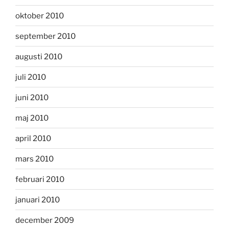
oktober 2010
september 2010
augusti 2010
juli 2010
juni 2010
maj 2010
april 2010
mars 2010
februari 2010
januari 2010
december 2009