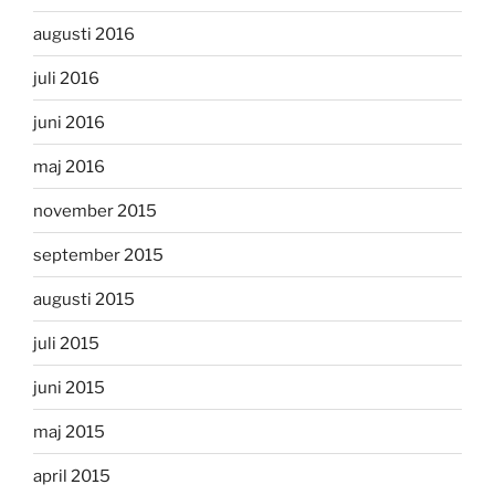
augusti 2016
juli 2016
juni 2016
maj 2016
november 2015
september 2015
augusti 2015
juli 2015
juni 2015
maj 2015
april 2015