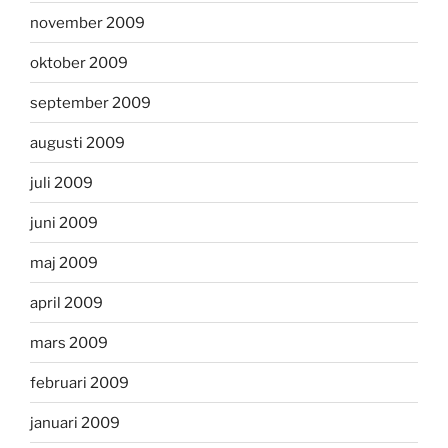
november 2009
oktober 2009
september 2009
augusti 2009
juli 2009
juni 2009
maj 2009
april 2009
mars 2009
februari 2009
januari 2009