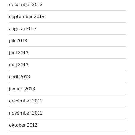
december 2013
september 2013
augusti 2013
juli 2013
juni 2013
maj 2013
april 2013
januari 2013
december 2012
november 2012
oktober 2012