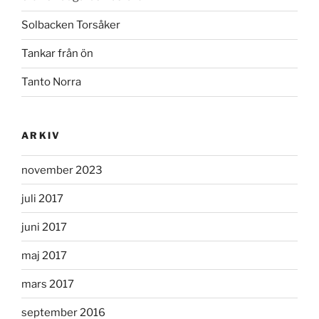
Solbacken Torsåker
Tankar från ön
Tanto Norra
ARKIV
november 2023
juli 2017
juni 2017
maj 2017
mars 2017
september 2016