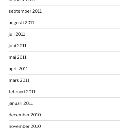
september 2011
augusti 2011
juli 2011
juni 2011
maj 2011
april 2011
mars 2011
februari 2011
januari 2011
december 2010
november 2010