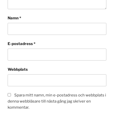
Namn
*
E-postadress
*
Webbplats
Spara mitt namn, min e-postadress och webbplats i
denna webbläsare till nästa gång jag skriver en
kommentar.