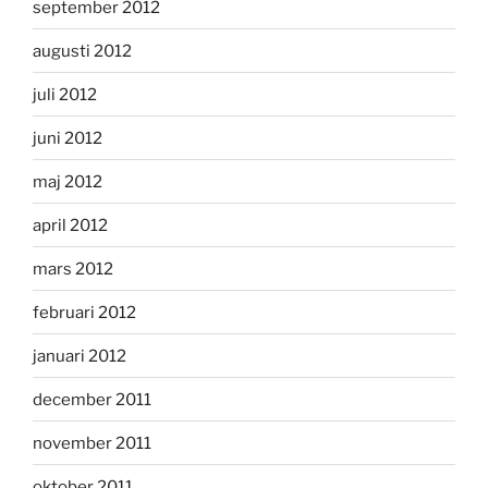
september 2012
augusti 2012
juli 2012
juni 2012
maj 2012
april 2012
mars 2012
februari 2012
januari 2012
december 2011
november 2011
oktober 2011