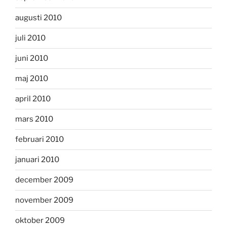
augusti 2010
juli 2010
juni 2010
maj 2010
april 2010
mars 2010
februari 2010
januari 2010
december 2009
november 2009
oktober 2009