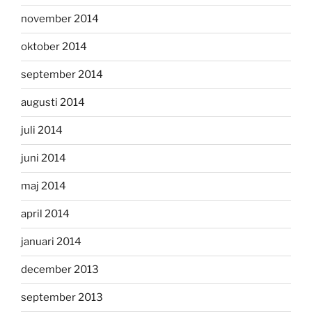
november 2014
oktober 2014
september 2014
augusti 2014
juli 2014
juni 2014
maj 2014
april 2014
januari 2014
december 2013
september 2013