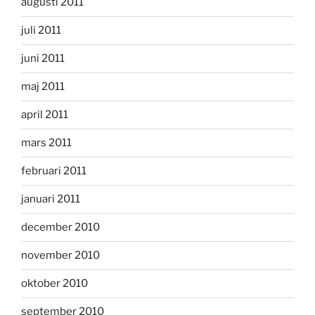
augusti 2011
juli 2011
juni 2011
maj 2011
april 2011
mars 2011
februari 2011
januari 2011
december 2010
november 2010
oktober 2010
september 2010