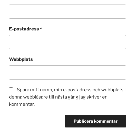
E-postadress
*
Webbplats
Spara mitt namn, min e-postadress och webbplats i
denna webbläsare till nästa gång jag skriver en
kommentar.