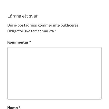
Lämna ett svar
Din e-postadress kommer inte publiceras.
Obligatoriska fält är märkta
*
Kommentar
*
Namn
*