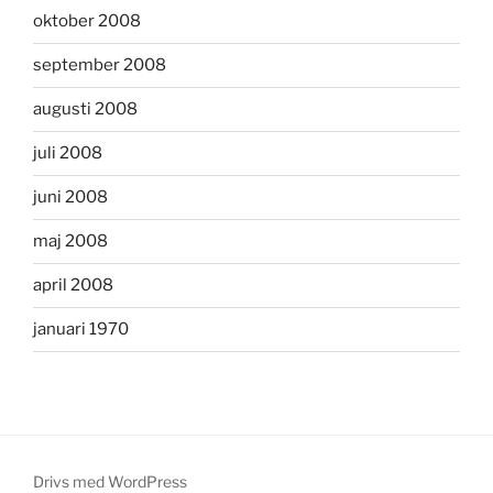
oktober 2008
september 2008
augusti 2008
juli 2008
juni 2008
maj 2008
april 2008
januari 1970
Drivs med WordPress