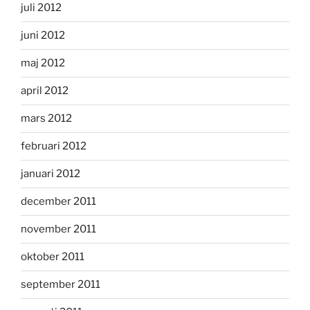
juli 2012
juni 2012
maj 2012
april 2012
mars 2012
februari 2012
januari 2012
december 2011
november 2011
oktober 2011
september 2011