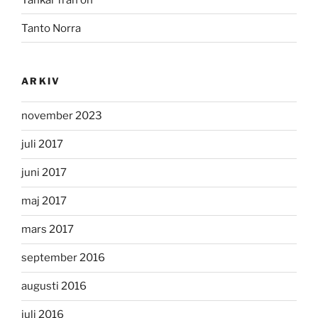
Tanto Norra
ARKIV
november 2023
juli 2017
juni 2017
maj 2017
mars 2017
september 2016
augusti 2016
juli 2016