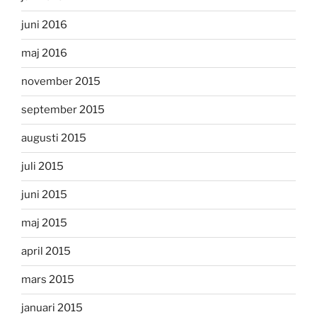
juni 2016
maj 2016
november 2015
september 2015
augusti 2015
juli 2015
juni 2015
maj 2015
april 2015
mars 2015
januari 2015