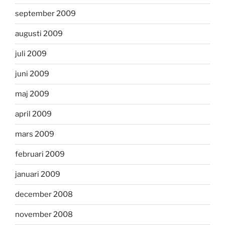
september 2009
augusti 2009
juli 2009
juni 2009
maj 2009
april 2009
mars 2009
februari 2009
januari 2009
december 2008
november 2008