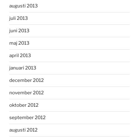
augusti 2013
juli 2013
juni 2013
maj 2013
april 2013
januari 2013
december 2012
november 2012
oktober 2012
september 2012
augusti 2012