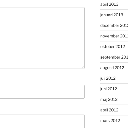
april 2013
januari 2013
december 201
november 201
oktober 2012
september 20
augusti 2012
juli 2012
juni 2012
maj 2012
april 2012
mars 2012