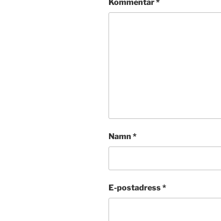
Kommentar
*
Namn
*
E-postadress
*