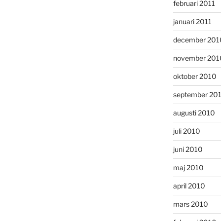
februari 2011
januari 2011
december 201
november 201
oktober 2010
september 20
augusti 2010
juli 2010
juni 2010
maj 2010
april 2010
mars 2010