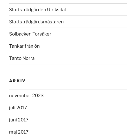
Slottsträdgården Ulriksdal
Slottsträdgårdsmästaren
Solbacken Torsåker
Tankar från ön
Tanto Norra
ARKIV
november 2023
juli 2017
juni 2017
maj 2017