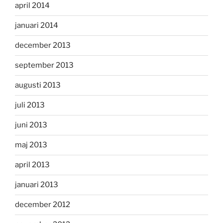
april 2014
januari 2014
december 2013
september 2013
augusti 2013
juli 2013
juni 2013
maj 2013
april 2013
januari 2013
december 2012