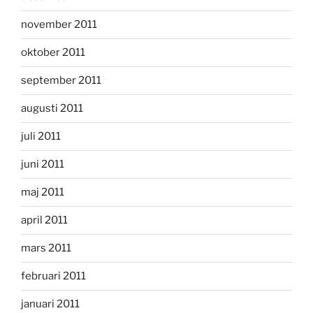
november 2011
oktober 2011
september 2011
augusti 2011
juli 2011
juni 2011
maj 2011
april 2011
mars 2011
februari 2011
januari 2011