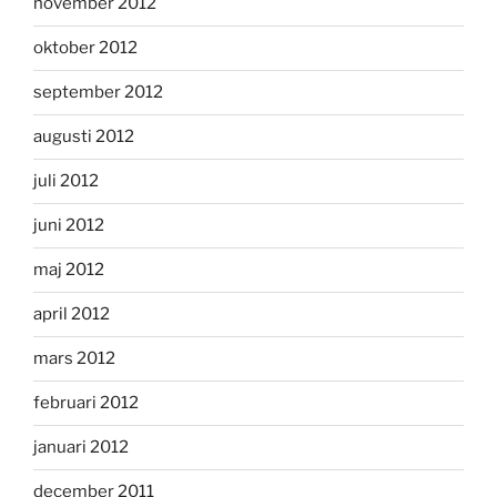
november 2012
oktober 2012
september 2012
augusti 2012
juli 2012
juni 2012
maj 2012
april 2012
mars 2012
februari 2012
januari 2012
december 2011