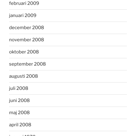
februari 2009
januari 2009
december 2008
november 2008
oktober 2008
september 2008
augusti 2008
juli 2008
juni 2008
maj 2008
april 2008