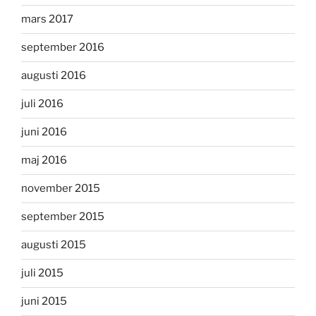
mars 2017
september 2016
augusti 2016
juli 2016
juni 2016
maj 2016
november 2015
september 2015
augusti 2015
juli 2015
juni 2015