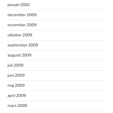
januari 2010
december 2009
november 2009
oktober 2009
september 2009
augusti 2009
juli 2009
juni 2009
maj 2009
april 2009
mars 2009