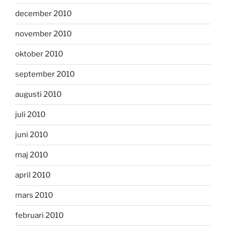
december 2010
november 2010
oktober 2010
september 2010
augusti 2010
juli 2010
juni 2010
maj 2010
april 2010
mars 2010
februari 2010