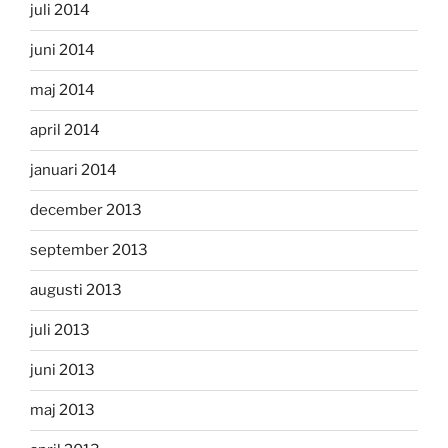
juli 2014
juni 2014
maj 2014
april 2014
januari 2014
december 2013
september 2013
augusti 2013
juli 2013
juni 2013
maj 2013