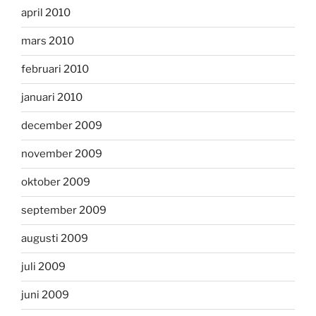
april 2010
mars 2010
februari 2010
januari 2010
december 2009
november 2009
oktober 2009
september 2009
augusti 2009
juli 2009
juni 2009