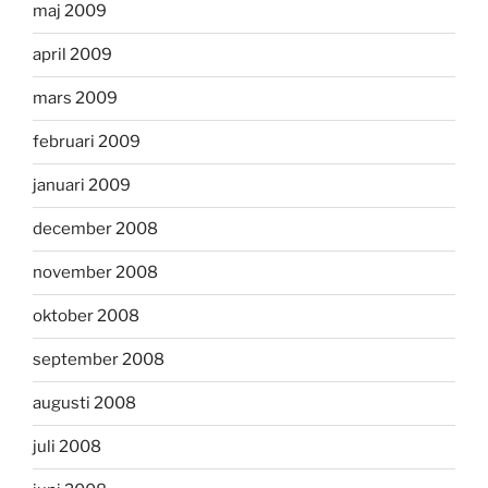
maj 2009
april 2009
mars 2009
februari 2009
januari 2009
december 2008
november 2008
oktober 2008
september 2008
augusti 2008
juli 2008