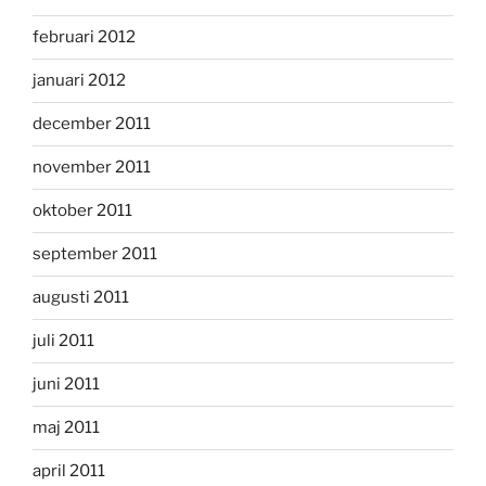
februari 2012
januari 2012
december 2011
november 2011
oktober 2011
september 2011
augusti 2011
juli 2011
juni 2011
maj 2011
april 2011