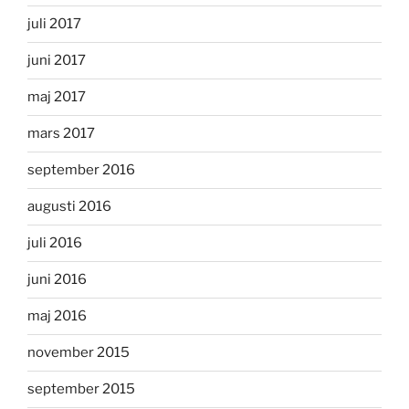
juli 2017
juni 2017
maj 2017
mars 2017
september 2016
augusti 2016
juli 2016
juni 2016
maj 2016
november 2015
september 2015