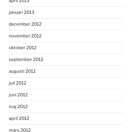
april 2013
januari 2013
december 2012
november 2012
oktober 2012
september 2012
augusti 2012
juli 2012
juni 2012
maj 2012
april 2012
mars 2012