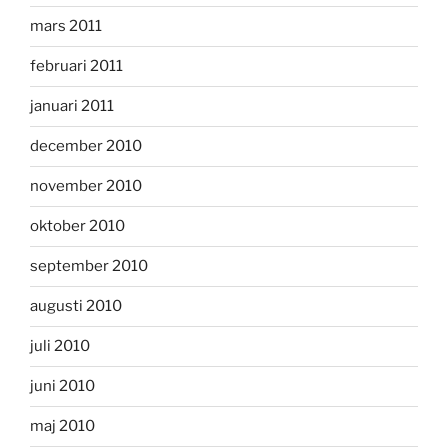
mars 2011
februari 2011
januari 2011
december 2010
november 2010
oktober 2010
september 2010
augusti 2010
juli 2010
juni 2010
maj 2010