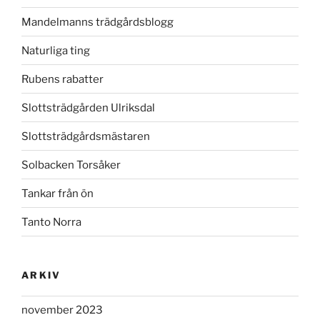
Mandelmanns trädgårdsblogg
Naturliga ting
Rubens rabatter
Slottsträdgården Ulriksdal
Slottsträdgårdsmästaren
Solbacken Torsåker
Tankar från ön
Tanto Norra
ARKIV
november 2023