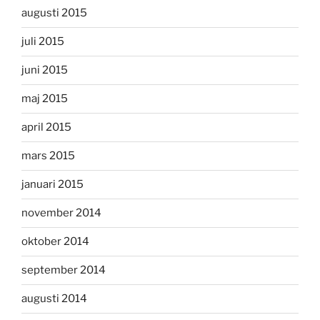
augusti 2015
juli 2015
juni 2015
maj 2015
april 2015
mars 2015
januari 2015
november 2014
oktober 2014
september 2014
augusti 2014