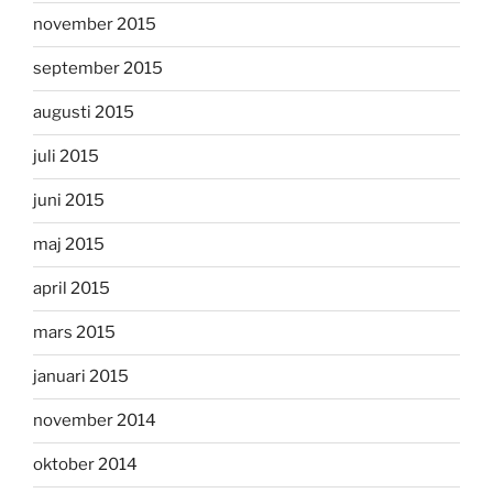
november 2015
september 2015
augusti 2015
juli 2015
juni 2015
maj 2015
april 2015
mars 2015
januari 2015
november 2014
oktober 2014