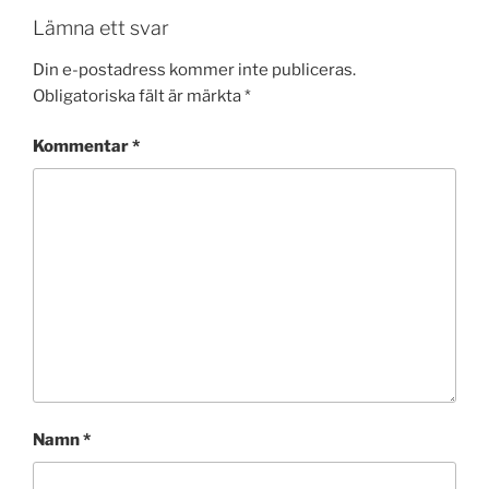
Lämna ett svar
Din e-postadress kommer inte publiceras.
Obligatoriska fält är märkta
*
Kommentar
*
Namn
*