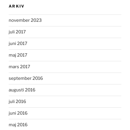
ARKIV
november 2023
juli 2017
juni 2017
maj 2017
mars 2017
september 2016
augusti 2016
juli 2016
juni 2016
maj 2016