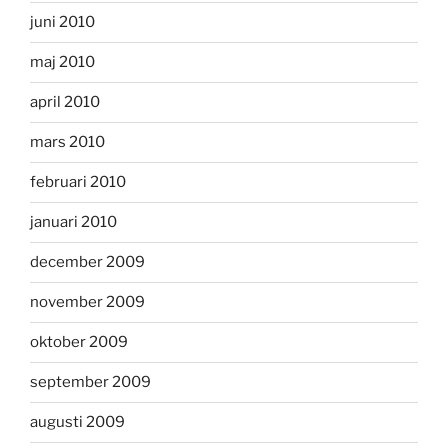
juni 2010
maj 2010
april 2010
mars 2010
februari 2010
januari 2010
december 2009
november 2009
oktober 2009
september 2009
augusti 2009