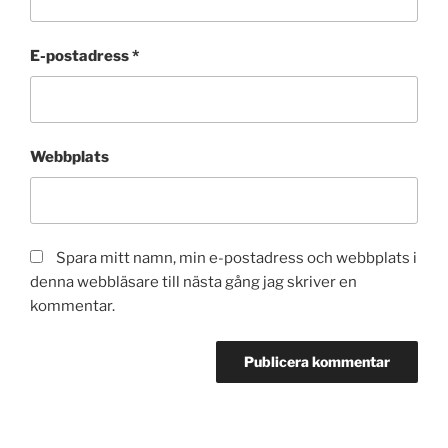
E-postadress
*
Webbplats
Spara mitt namn, min e-postadress och webbplats i
denna webbläsare till nästa gång jag skriver en
kommentar.