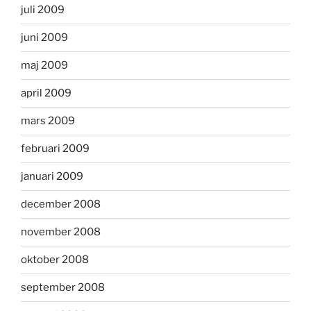
juli 2009
juni 2009
maj 2009
april 2009
mars 2009
februari 2009
januari 2009
december 2008
november 2008
oktober 2008
september 2008