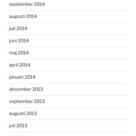
september 2014
augusti 2014
juli 2014
juni 2014
maj 2014
april 2014
januari 2014
december 2013
september 2013
augusti 2013
juli 2013