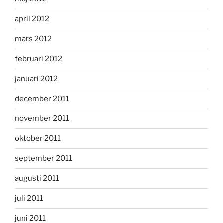
april 2012
mars 2012
februari 2012
januari 2012
december 2011
november 2011
oktober 2011
september 2011
augusti 2011
juli 2011
juni 2011