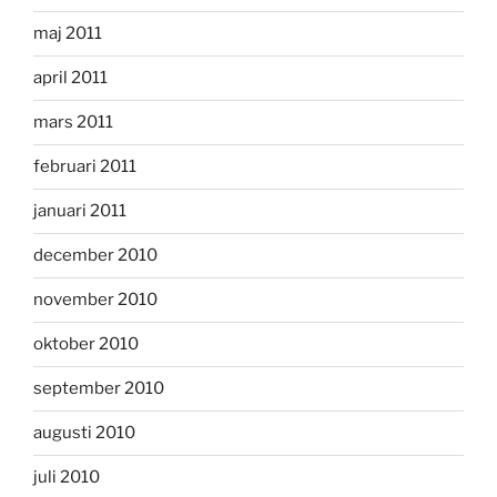
maj 2011
april 2011
mars 2011
februari 2011
januari 2011
december 2010
november 2010
oktober 2010
september 2010
augusti 2010
juli 2010