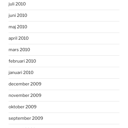
juli 2010
juni 2010
maj 2010
april 2010
mars 2010
februari 2010
januari 2010
december 2009
november 2009
oktober 2009
september 2009