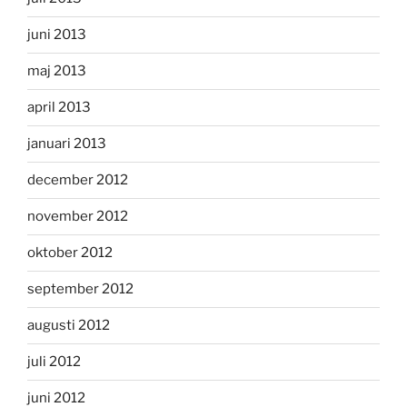
juni 2013
maj 2013
april 2013
januari 2013
december 2012
november 2012
oktober 2012
september 2012
augusti 2012
juli 2012
juni 2012