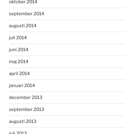
oktober 2014
september 2014
augusti 2014
juli 2014
juni 2014
maj 2014
april 2014
januari 2014
december 2013
september 2013
augusti 2013
juli 2013