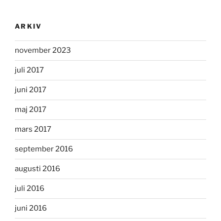
ARKIV
november 2023
juli 2017
juni 2017
maj 2017
mars 2017
september 2016
augusti 2016
juli 2016
juni 2016