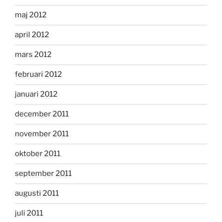
maj 2012
april 2012
mars 2012
februari 2012
januari 2012
december 2011
november 2011
oktober 2011
september 2011
augusti 2011
juli 2011