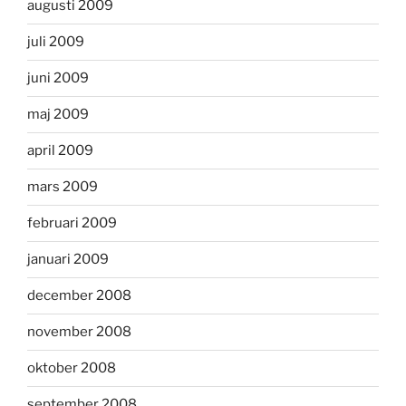
augusti 2009
juli 2009
juni 2009
maj 2009
april 2009
mars 2009
februari 2009
januari 2009
december 2008
november 2008
oktober 2008
september 2008