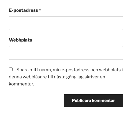
E-postadress
*
Webbplats
Spara mitt namn, min e-postadress och webbplats i
denna webbläsare till nästa gång jag skriver en
kommentar.