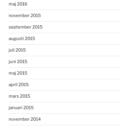
maj 2016
november 2015
september 2015
augusti 2015
juli 2015
juni 2015
maj 2015
april 2015
mars 2015
januari 2015
november 2014