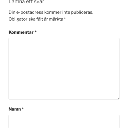
Lämna ett svar
Din e-postadress kommer inte publiceras.
Obligatoriska fält är märkta
*
Kommentar
*
Namn
*