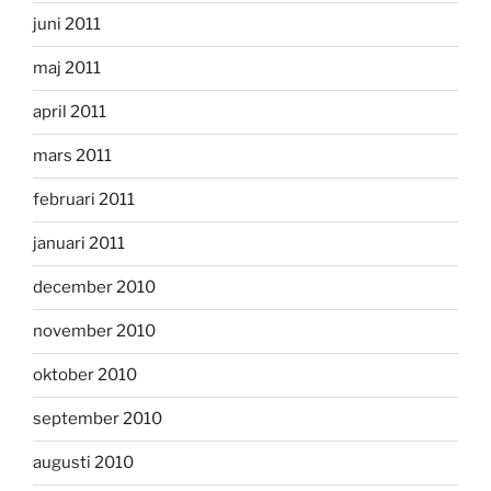
juni 2011
maj 2011
april 2011
mars 2011
februari 2011
januari 2011
december 2010
november 2010
oktober 2010
september 2010
augusti 2010