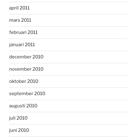
april 2011
mars 2011
februari 2011
januari 2011
december 2010
november 2010
oktober 2010
september 2010
augusti 2010
juli 2010
juni 2010