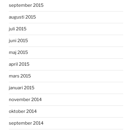
september 2015
augusti 2015
juli 2015
juni 2015
maj 2015
april 2015
mars 2015
januari 2015
november 2014
oktober 2014
september 2014