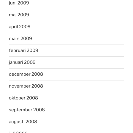
juni 2009
maj 2009
april 2009
mars 2009
februari 2009
januari 2009
december 2008
november 2008
oktober 2008
september 2008
augusti 2008