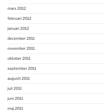
mars 2012
februari 2012
januari 2012
december 2011
november 2011
oktober 2011
september 2011
augusti 2011
juli 2011
juni 2011
maj 2011