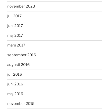
november 2023
juli 2017
juni 2017
maj 2017
mars 2017
september 2016
augusti 2016
juli 2016
juni 2016
maj 2016
november 2015