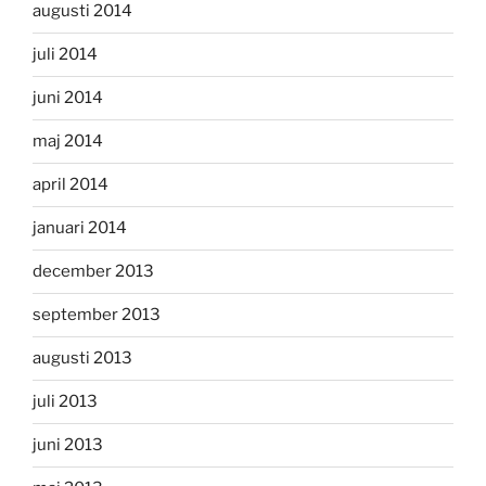
augusti 2014
juli 2014
juni 2014
maj 2014
april 2014
januari 2014
december 2013
september 2013
augusti 2013
juli 2013
juni 2013