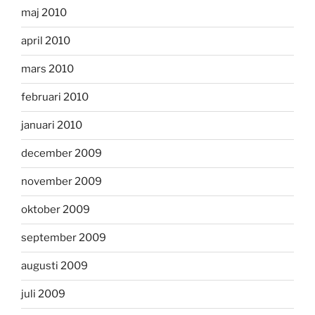
maj 2010
april 2010
mars 2010
februari 2010
januari 2010
december 2009
november 2009
oktober 2009
september 2009
augusti 2009
juli 2009