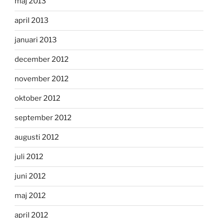
maj 2013
april 2013
januari 2013
december 2012
november 2012
oktober 2012
september 2012
augusti 2012
juli 2012
juni 2012
maj 2012
april 2012