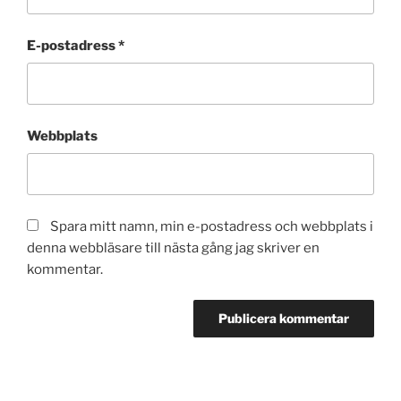
E-postadress
*
Webbplats
Spara mitt namn, min e-postadress och webbplats i
denna webbläsare till nästa gång jag skriver en
kommentar.