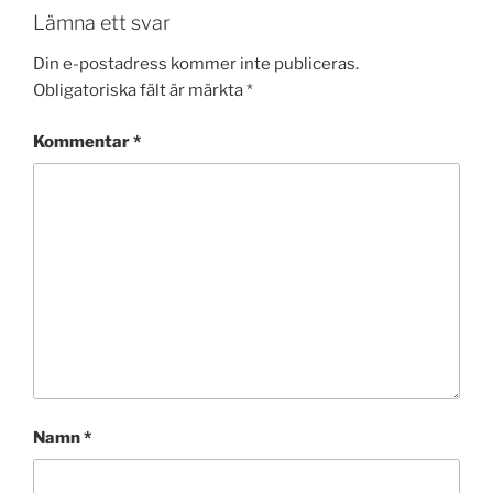
Lämna ett svar
Din e-postadress kommer inte publiceras.
Obligatoriska fält är märkta
*
Kommentar
*
Namn
*