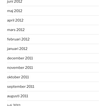
juni 2012
maj 2012
april 2012
mars 2012
februari 2012
januari 2012
december 2011
november 2011
oktober 2011
september 2011
augusti 2011
juli 2011