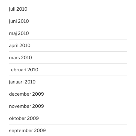
juli 2010
juni 2010
maj 2010
april 2010
mars 2010
februari 2010
januari 2010
december 2009
november 2009
oktober 2009
september 2009