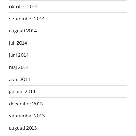
oktober 2014
september 2014
augusti 2014
juli 2014
juni 2014
maj 2014
april 2014
januari 2014
december 2013
september 2013
augusti 2013