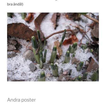
bra ändå!)
Andra poster