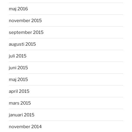
maj 2016
november 2015
september 2015
augusti 2015
juli 2015
juni 2015
maj 2015
april 2015
mars 2015
januari 2015
november 2014