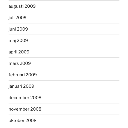
augusti 2009
juli 2009
juni 2009
maj 2009
april 2009
mars 2009
februari 2009
januari 2009
december 2008
november 2008
oktober 2008