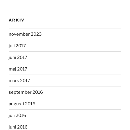
ARKIV
november 2023
juli 2017
juni 2017
maj 2017
mars 2017
september 2016
augusti 2016
juli 2016
juni 2016