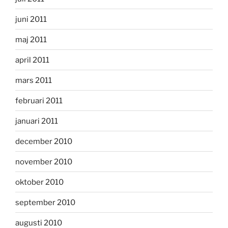
juni 2011
maj 2011
april 2011
mars 2011
februari 2011
januari 2011
december 2010
november 2010
oktober 2010
september 2010
augusti 2010