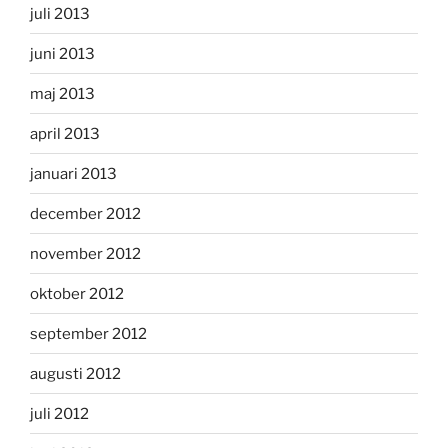
juli 2013
juni 2013
maj 2013
april 2013
januari 2013
december 2012
november 2012
oktober 2012
september 2012
augusti 2012
juli 2012