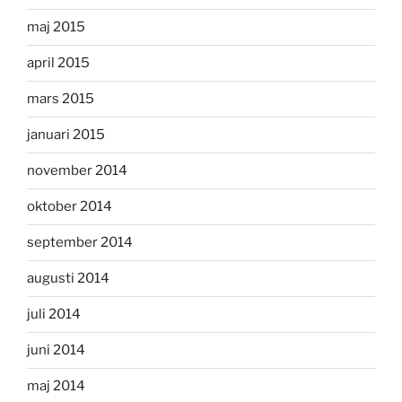
maj 2015
april 2015
mars 2015
januari 2015
november 2014
oktober 2014
september 2014
augusti 2014
juli 2014
juni 2014
maj 2014