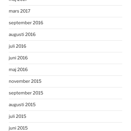
mars 2017
september 2016
augusti 2016
juli 2016
juni 2016
maj 2016
november 2015
september 2015
augusti 2015
juli 2015
juni 2015