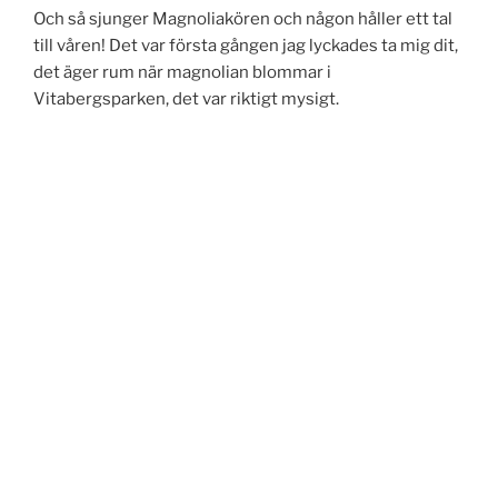
Och så sjunger Magnoliakören och någon håller ett tal
till våren! Det var första gången jag lyckades ta mig dit,
det äger rum när magnolian blommar i
Vitabergsparken, det var riktigt mysigt.