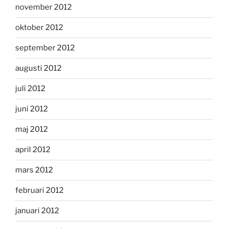
november 2012
oktober 2012
september 2012
augusti 2012
juli 2012
juni 2012
maj 2012
april 2012
mars 2012
februari 2012
januari 2012