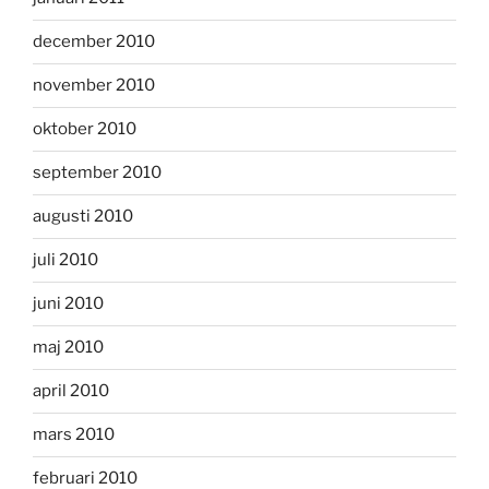
december 2010
november 2010
oktober 2010
september 2010
augusti 2010
juli 2010
juni 2010
maj 2010
april 2010
mars 2010
februari 2010