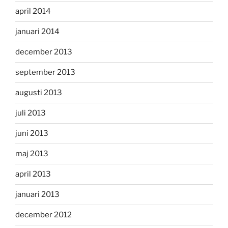
april 2014
januari 2014
december 2013
september 2013
augusti 2013
juli 2013
juni 2013
maj 2013
april 2013
januari 2013
december 2012