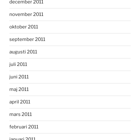
december 2011
november 2011
oktober 2011
september 2011
augusti 2011
juli 2011
juni 2011
maj 2011
april 2011
mars 2011
februari 2011
januari 2011