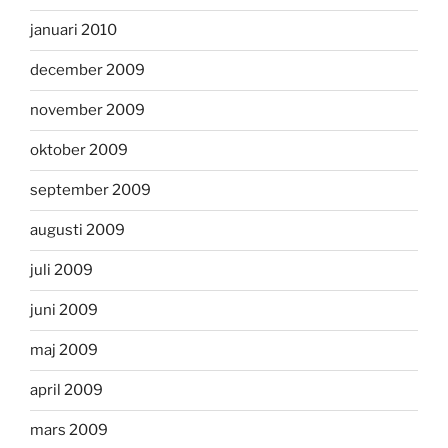
januari 2010
december 2009
november 2009
oktober 2009
september 2009
augusti 2009
juli 2009
juni 2009
maj 2009
april 2009
mars 2009