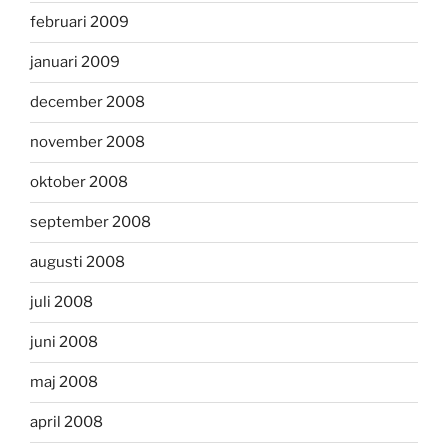
februari 2009
januari 2009
december 2008
november 2008
oktober 2008
september 2008
augusti 2008
juli 2008
juni 2008
maj 2008
april 2008