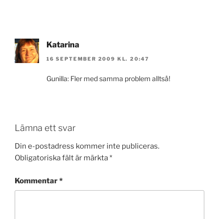
Katarina
16 SEPTEMBER 2009 KL. 20:47
Gunilla: Fler med samma problem alltså!
Lämna ett svar
Din e-postadress kommer inte publiceras.
Obligatoriska fält är märkta
*
Kommentar
*