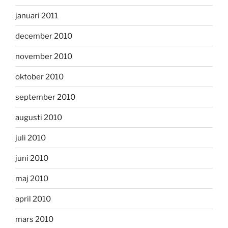
januari 2011
december 2010
november 2010
oktober 2010
september 2010
augusti 2010
juli 2010
juni 2010
maj 2010
april 2010
mars 2010