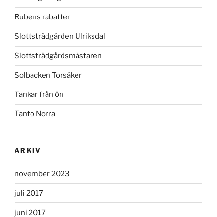
Rubens rabatter
Slottsträdgården Ulriksdal
Slottsträdgårdsmästaren
Solbacken Torsåker
Tankar från ön
Tanto Norra
ARKIV
november 2023
juli 2017
juni 2017