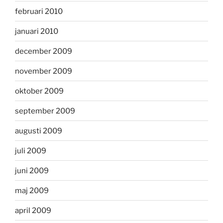
februari 2010
januari 2010
december 2009
november 2009
oktober 2009
september 2009
augusti 2009
juli 2009
juni 2009
maj 2009
april 2009