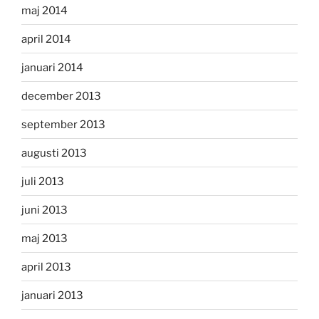
maj 2014
april 2014
januari 2014
december 2013
september 2013
augusti 2013
juli 2013
juni 2013
maj 2013
april 2013
januari 2013