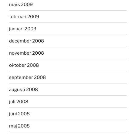
mars 2009
februari 2009
januari 2009
december 2008
november 2008
oktober 2008
september 2008
augusti 2008
juli 2008
juni 2008
maj 2008