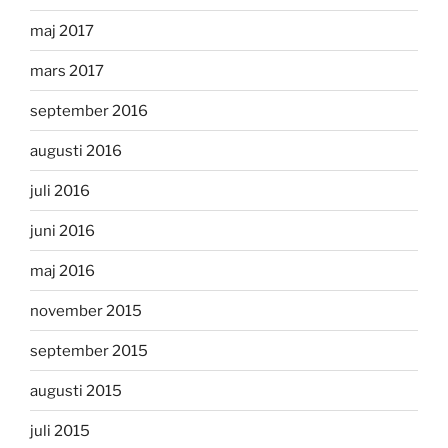
maj 2017
mars 2017
september 2016
augusti 2016
juli 2016
juni 2016
maj 2016
november 2015
september 2015
augusti 2015
juli 2015