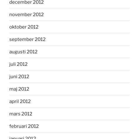
december 2012
november 2012
oktober 2012
september 2012
augusti 2012
juli 2012
juni 2012
maj 2012
april 2012
mars 2012
februari 2012
januari 2012