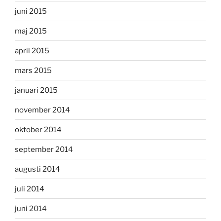
juni 2015
maj 2015
april 2015
mars 2015
januari 2015
november 2014
oktober 2014
september 2014
augusti 2014
juli 2014
juni 2014