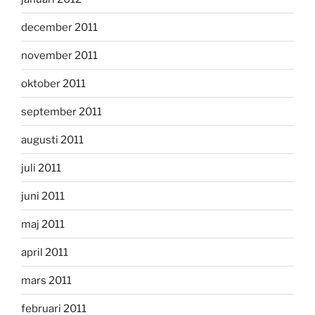
december 2011
november 2011
oktober 2011
september 2011
augusti 2011
juli 2011
juni 2011
maj 2011
april 2011
mars 2011
februari 2011