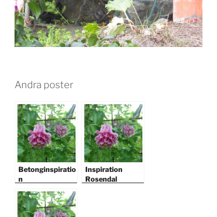
Andra poster
Betonginspiratio
Inspiration
n
Rosendal