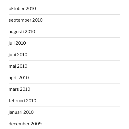
oktober 2010
september 2010
augusti 2010
juli 2010
juni 2010
maj 2010
april 2010
mars 2010
februari 2010
januari 2010
december 2009