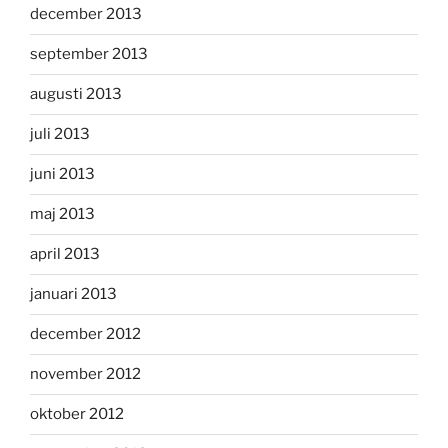
december 2013
september 2013
augusti 2013
juli 2013
juni 2013
maj 2013
april 2013
januari 2013
december 2012
november 2012
oktober 2012