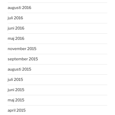
augusti 2016
juli 2016
juni 2016
maj 2016
november 2015
september 2015
augusti 2015
juli 2015
juni 2015
maj 2015
april 2015