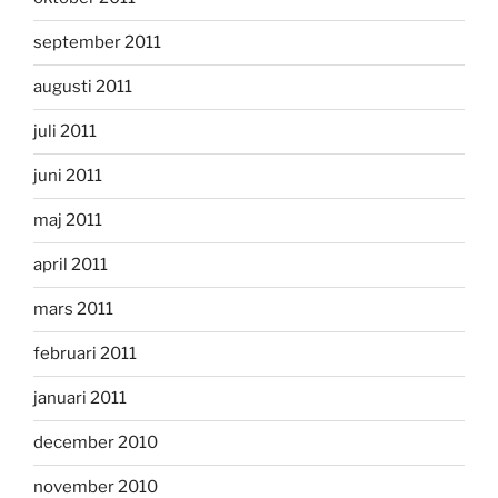
september 2011
augusti 2011
juli 2011
juni 2011
maj 2011
april 2011
mars 2011
februari 2011
januari 2011
december 2010
november 2010