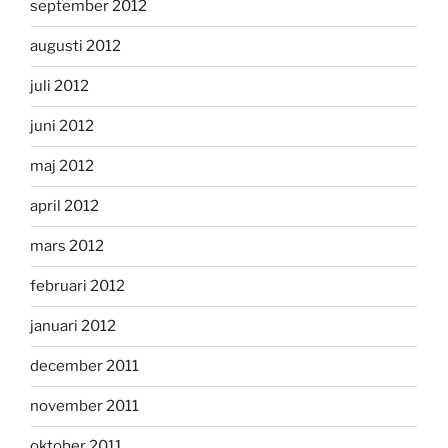
september 2012
augusti 2012
juli 2012
juni 2012
maj 2012
april 2012
mars 2012
februari 2012
januari 2012
december 2011
november 2011
oktober 2011