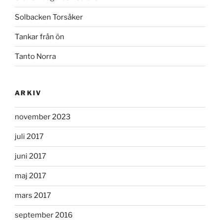
Solbacken Torsåker
Tankar från ön
Tanto Norra
ARKIV
november 2023
juli 2017
juni 2017
maj 2017
mars 2017
september 2016