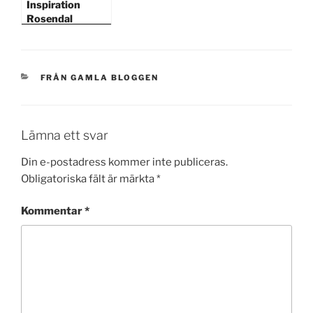
Inspiration
Rosendal
KATEGORIER
FRÅN GAMLA BLOGGEN
Lämna ett svar
Din e-postadress kommer inte publiceras.
Obligatoriska fält är märkta
*
Kommentar
*