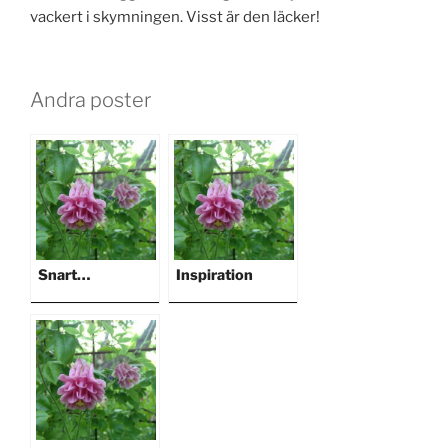
vackert i skymningen. Visst är den läcker!
Andra poster
Snart…
Inspiration