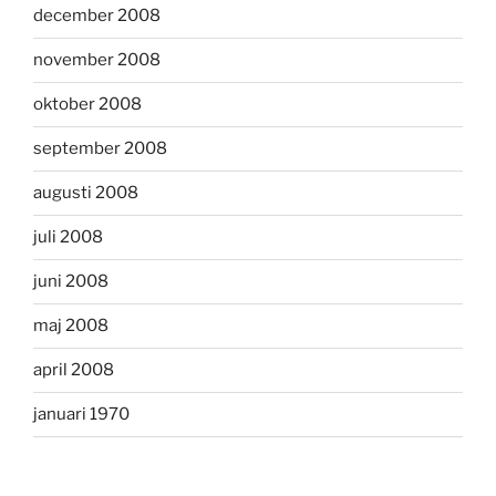
december 2008
november 2008
oktober 2008
september 2008
augusti 2008
juli 2008
juni 2008
maj 2008
april 2008
januari 1970