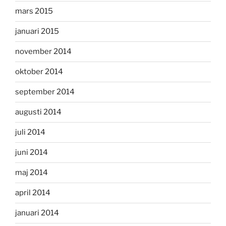
mars 2015
januari 2015
november 2014
oktober 2014
september 2014
augusti 2014
juli 2014
juni 2014
maj 2014
april 2014
januari 2014