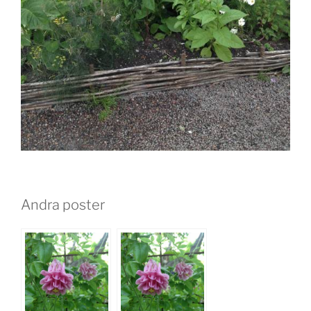
Andra poster