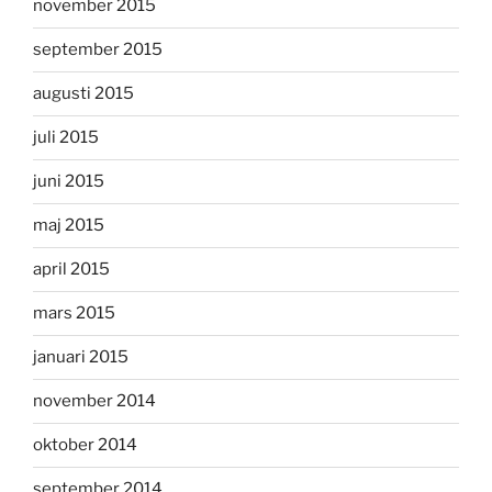
november 2015
september 2015
augusti 2015
juli 2015
juni 2015
maj 2015
april 2015
mars 2015
januari 2015
november 2014
oktober 2014
september 2014