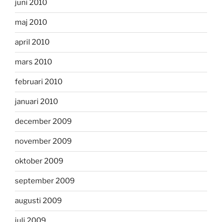
juni 2010
maj 2010
april 2010
mars 2010
februari 2010
januari 2010
december 2009
november 2009
oktober 2009
september 2009
augusti 2009
juli 2009