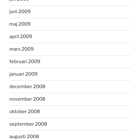
juni 2009
maj 2009
april 2009
mars 2009
februari 2009
januari 2009
december 2008
november 2008
oktober 2008
september 2008
augusti 2008