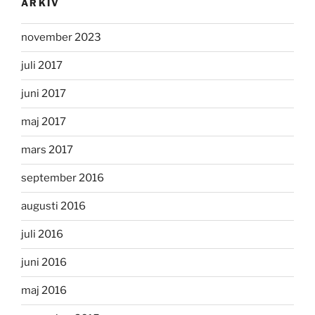
ARKIV
november 2023
juli 2017
juni 2017
maj 2017
mars 2017
september 2016
augusti 2016
juli 2016
juni 2016
maj 2016