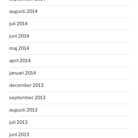
augusti 2014
juli 2014
juni 2014
maj 2014
april 2014
januari 2014
december 2013
september 2013
augusti 2013
juli 2013
juni 2013