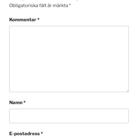
Obligatoriska fält är märkta
*
Kommentar
*
Namn
*
E-postadress
*