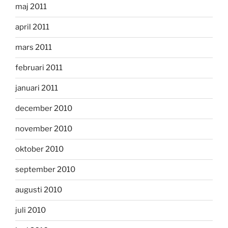
maj 2011
april 2011
mars 2011
februari 2011
januari 2011
december 2010
november 2010
oktober 2010
september 2010
augusti 2010
juli 2010