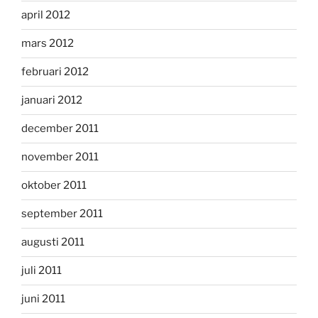
april 2012
mars 2012
februari 2012
januari 2012
december 2011
november 2011
oktober 2011
september 2011
augusti 2011
juli 2011
juni 2011