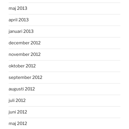
maj 2013
april 2013
januari 2013
december 2012
november 2012
oktober 2012
september 2012
augusti 2012
juli 2012
juni 2012
maj 2012